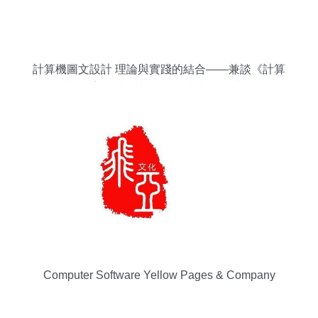
計算機圖文設計 理論與實踐的結合——兼談《計算
機圖文設計(附輔學光盤)》在當當網的購閱體驗
Computer Software Yellow Pages & Company
Directory