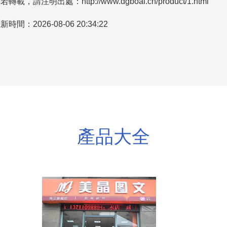
若轉載，請注明出處：http://www.dgboai.cn/product/1.html
新時間：2026-08-06 20:34:22
產品大全